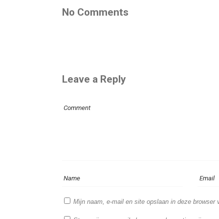
No Comments
Leave a Reply
Mijn naam, e-mail en site opslaan in deze browser 