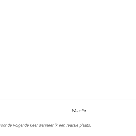
voor de volgende keer wanneer ik een reactie plaats.