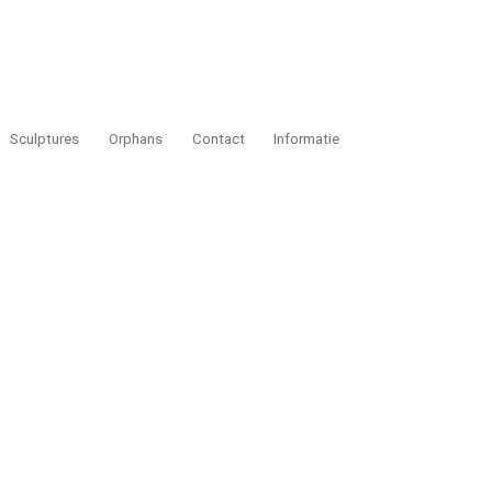
Sculptures
Orphans
Contact
Informatie