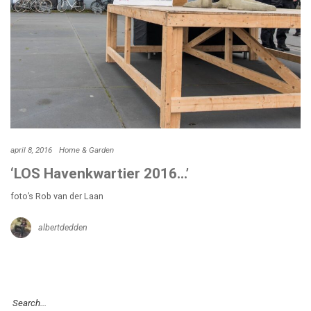
april 8, 2016
Home & Garden
‘LOS Havenkwartier 2016…’
foto’s Rob van der Laan
albertdedden