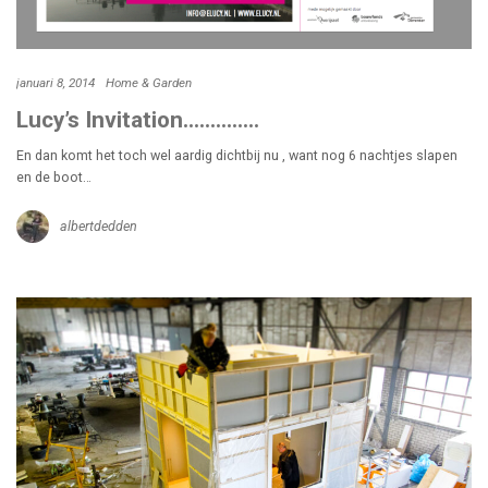
januari 8, 2014
Home & Garden
Lucy’s Invitation…………..
En dan komt het toch wel aardig dichtbij nu , want nog 6 nachtjes slapen
en de boot…
albertdedden