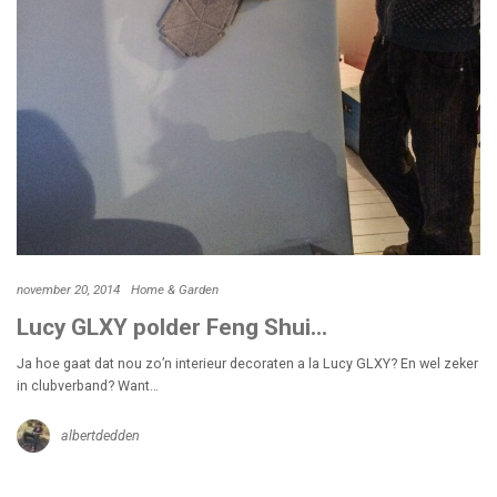
november 20, 2014
Home & Garden
Lucy GLXY polder Feng Shui…
Ja hoe gaat dat nou zo’n interieur decoraten a la Lucy GLXY? En wel zeker
in clubverband? Want…
albertdedden