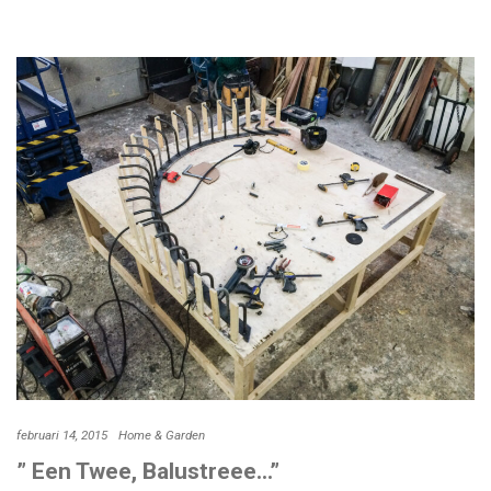
februari 14, 2015
Home & Garden
” Een Twee, Balustreee…”