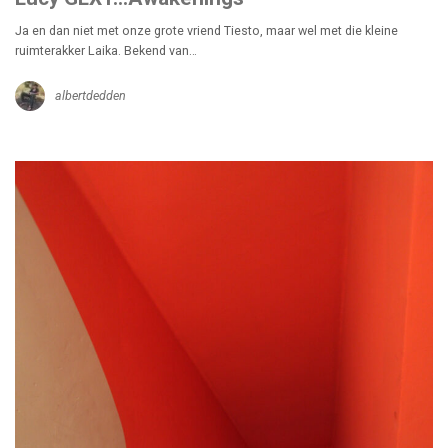
Ja en dan niet met onze grote vriend Tiesto, maar wel met die kleine
ruimterakker Laika. Bekend van…
albertdedden