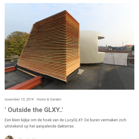
november 13, 2014
Home & Garden
‘ Outside the GLXY..’
Een klein kijkje om de hoek van de LucyGLXY. De buren vermaken zich
uitstekend op het aanpalende dakterras.