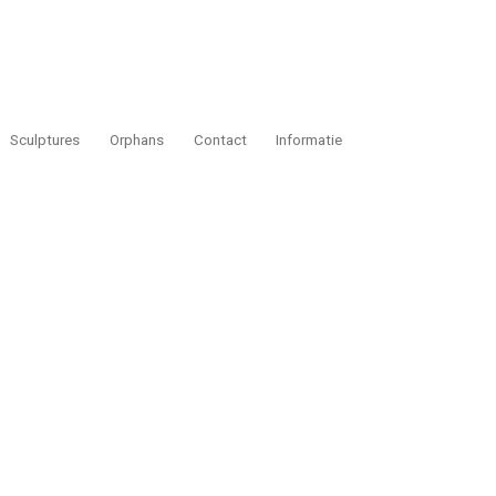
Sculptures
Orphans
Contact
Informatie