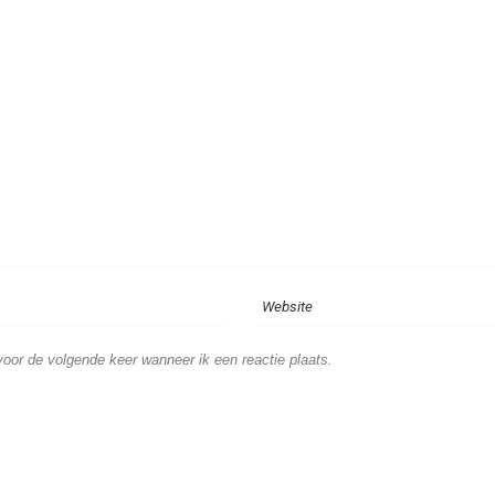
voor de volgende keer wanneer ik een reactie plaats.