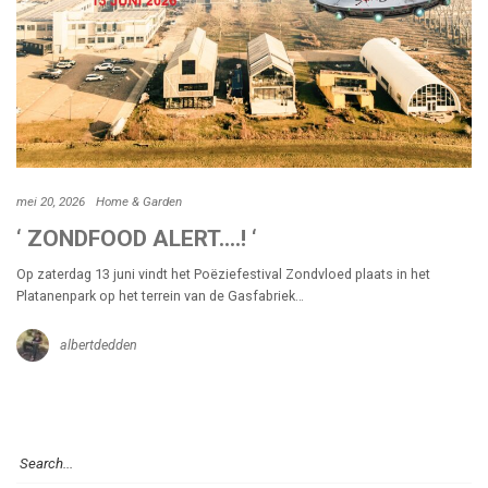
mei 20, 2026
Home & Garden
‘ ZONDFOOD ALERT….! ‘
Op zaterdag 13 juni vindt het Poëziefestival Zondvloed plaats in het
Platanenpark op het terrein van de Gasfabriek…
albertdedden