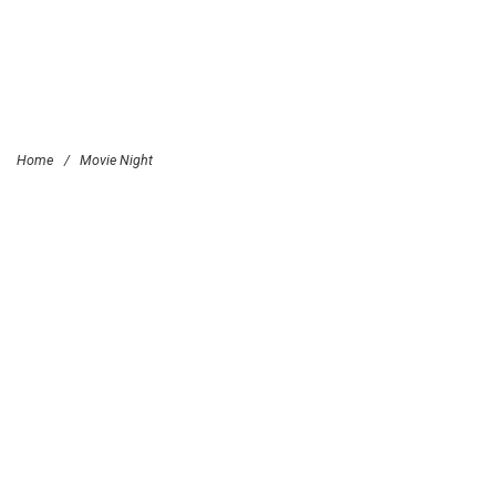
Home
/
Movie Night