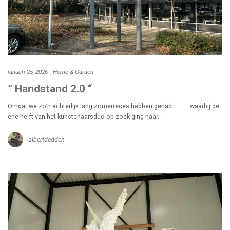
januari 25, 2026
Home & Garden
” Handstand 2.0 “
Omdat we zo’n achterlijk lang zomerreces hebben gehad………….waarbij de
ene helft van het kunstenaarsduo op zoek ging naar…
albertdedden