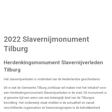
2022 Slavernijmonument
Tilburg
Herdenkingsmonument Slavernijverleden
Tilburg
Het slavernijverleden is onderdeel van de Nederlandse geschiedenis.
Dit is wat de Gemeente Tilburg zichtbaar wil maken met het initiatief voor
een Herdenkingsmonument Slavernijverleden in de stad. Dit monument is
al geruime tijd een wens van een belangrijk deel van de Tilburgse
bevolking. Het onderwerp staat midden in de actualiteit en vanuit
verschillende organisaties en bewonersgroepen is de betrokkenheid