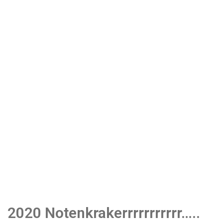
2020 Notenkrakerrrrrrrrrrr…..