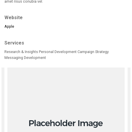
amet risus conubia vel.
Website
Apple
Services
Research & Insights Personal Development Campaign Strategy
Messaging Development