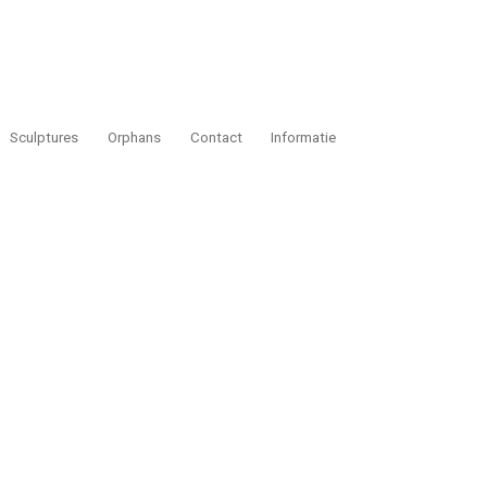
Sculptures
Orphans
Contact
Informatie