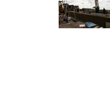
Back to Portfolio