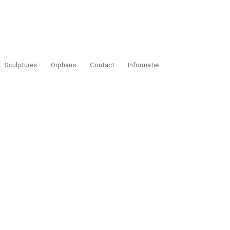
Sculptures
Orphans
Contact
Informatie