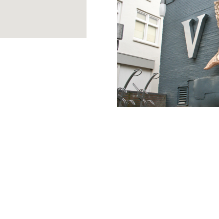
Back to Portfolio