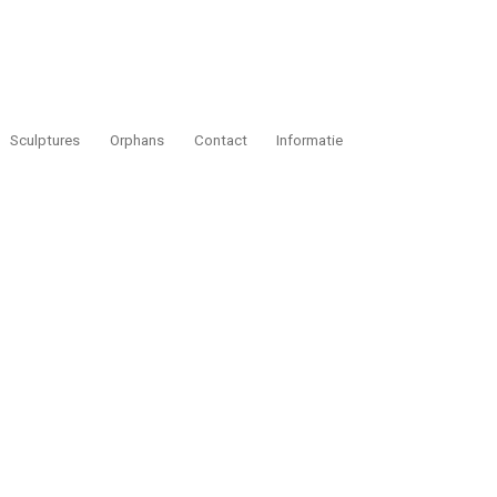
Sculptures
Orphans
Contact
Informatie